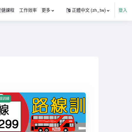
安健課程
工作效率
更多
正體中文 ‎(zh_tw)‎
登入
圖片 路線訓練 (路線 100 - 299)
線訓練