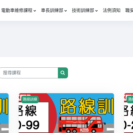
電動車維修課程
車長訓練部
技術訓練部
法例須知
職
搜尋課程
搜尋課程
課程圖片 路線訓練 (路線 050 - 099)
課程
路線訓練
路