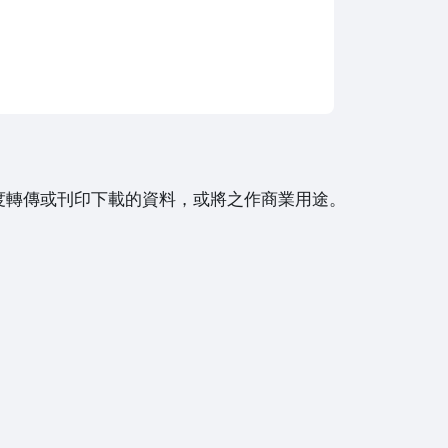
度轉傳或刊印下載的資料，或將之作商業用途。