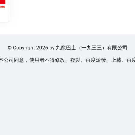
© Copyright 2026 by 九龍巴士（一九三三）有限公司
本公司同意，使用者不得修改、複製、再度派發、上載、再